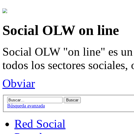
Social OLW on line
Social OLW "on line" es un 
todos los sectores sociales,
Obviar
Búsqueda avanzada
Red Social