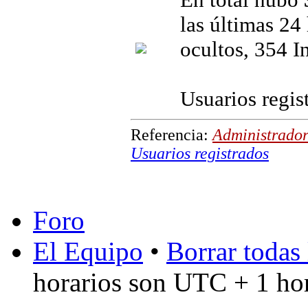
las últimas 24 
ocultos, 354 I
Usuarios regis
Referencia:
Administrador
Usuarios registrados
Foro
El Equipo
•
Borrar todas 
horarios son UTC + 1 ho