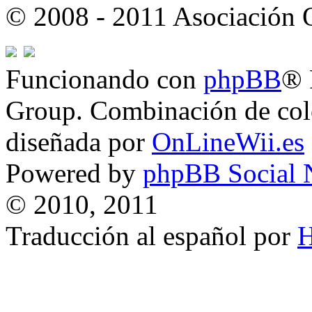
© 2008 - 2011 Asociación
Funcionando con
phpBB
® 
Group. Combinación de col
diseñada por
OnLineWii.es
Powered by
phpBB Social 
© 2010, 2011
Traducción al español por