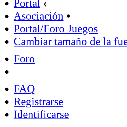
Portal
‹
Asociación
•
Portal/Foro Juegos
Cambiar tamaño de la fu
Foro
FAQ
Registrarse
Identificarse