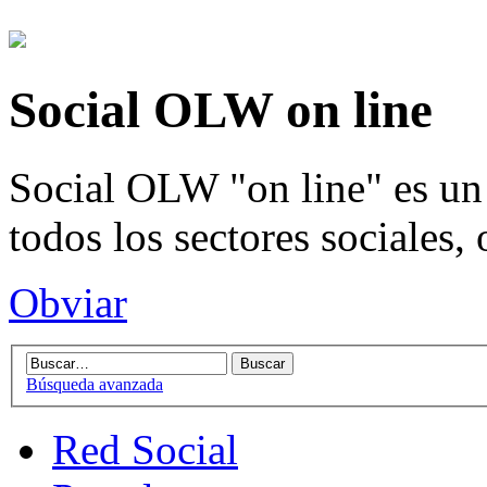
Social OLW on line
Social OLW "on line" es un 
todos los sectores sociales,
Obviar
Búsqueda avanzada
Red Social