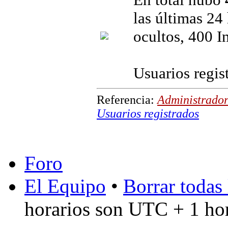
las últimas 24 
ocultos, 400 I
Usuarios regis
Referencia:
Administrador
Usuarios registrados
Foro
El Equipo
•
Borrar todas 
horarios son UTC + 1 ho