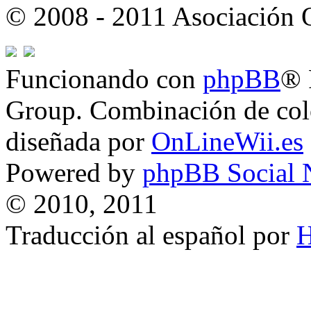
© 2008 - 2011 Asociación
Funcionando con
phpBB
® 
Group. Combinación de col
diseñada por
OnLineWii.es
Powered by
phpBB Social 
© 2010, 2011
Traducción al español por