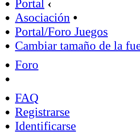
Portal
‹
Asociación
•
Portal/Foro Juegos
Cambiar tamaño de la fu
Foro
FAQ
Registrarse
Identificarse