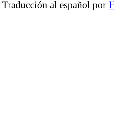
Traducción al español por