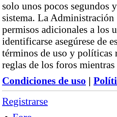
solo unos pocos segundos y 
sistema. La Administración 
permisos adicionales a los u
identificarse asegúrese de e
términos de uso y políticas 
reglas de los foros mientras
Condiciones de uso
|
Polít
Registrarse