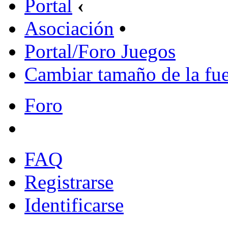
Portal
‹
Asociación
•
Portal/Foro Juegos
Cambiar tamaño de la fu
Foro
FAQ
Registrarse
Identificarse