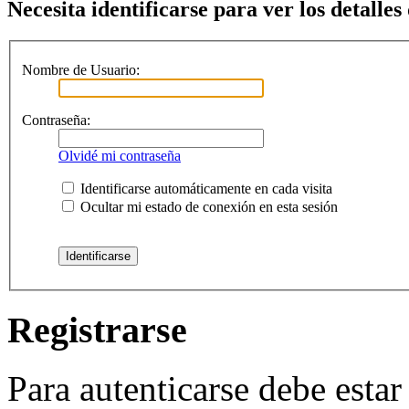
Necesita identificarse para ver los detalles
Nombre de Usuario:
Contraseña:
Olvidé mi contraseña
Identificarse automáticamente en cada visita
Ocultar mi estado de conexión en esta sesión
Registrarse
Para autenticarse debe estar