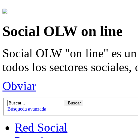
Social OLW on line
Social OLW "on line" es un 
todos los sectores sociales,
Obviar
Búsqueda avanzada
Red Social