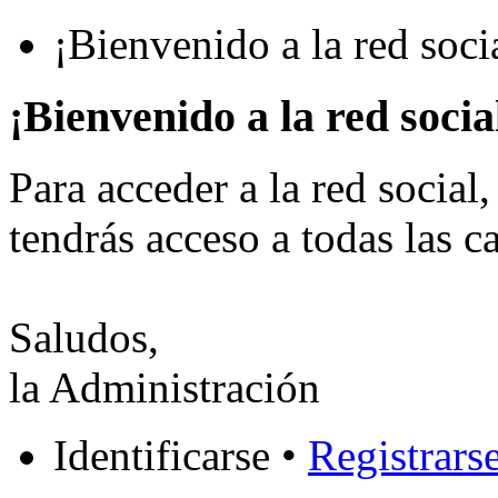
¡Bienvenido a la red soc
¡Bienvenido a la red soci
Para acceder a la red social,
tendrás acceso a todas las ca
Saludos,
la Administración
Identificarse •
Registrars