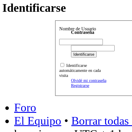
Identificarse
Nombre de Usuario
Contraseña
Identificarse
automáticamente en cada
visita
Olvidé mi contraseña
Registrarse
Foro
El Equipo
•
Borrar todas 