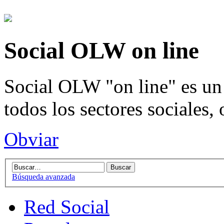
Social OLW on line
Social OLW "on line" es un 
todos los sectores sociales,
Obviar
Búsqueda avanzada
Red Social