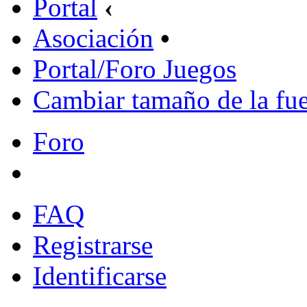
Portal
‹
Asociación
•
Portal/Foro Juegos
Cambiar tamaño de la fu
Foro
FAQ
Registrarse
Identificarse