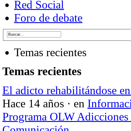
Red Social
Foro de debate
Temas recientes
Temas recientes
El adicto rehabilitándose en
Hace 14 años · en
Informac
Programa OLW Adicciones V
Comunicación