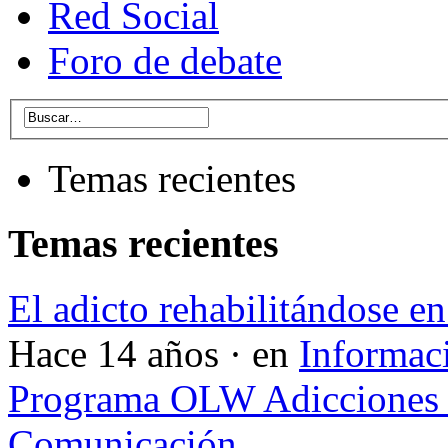
Red Social
Foro de debate
Temas recientes
Temas recientes
El adicto rehabilitándose en
Hace 14 años · en
Informac
Programa OLW Adicciones V
Comunicación