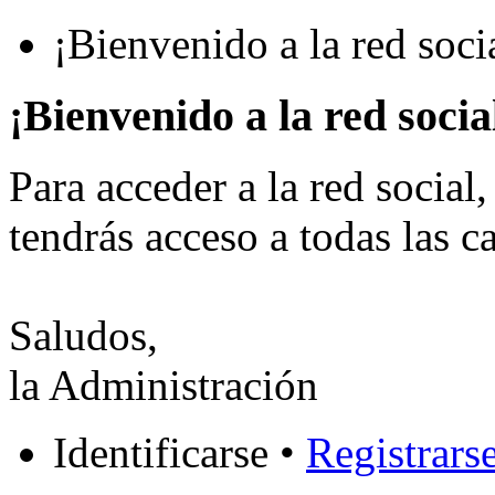
¡Bienvenido a la red soc
¡Bienvenido a la red soci
Para acceder a la red social,
tendrás acceso a todas las ca
Saludos,
la Administración
Identificarse •
Registrars