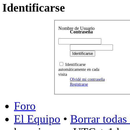
Identificarse
Nombre de Usuario
Contraseña
Identificarse
automáticamente en cada
visita
Olvidé mi contraseña
Registrarse
Foro
El Equipo
•
Borrar todas 