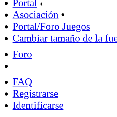
Portal
‹
Asociación
•
Portal/Foro Juegos
Cambiar tamaño de la fu
Foro
FAQ
Registrarse
Identificarse