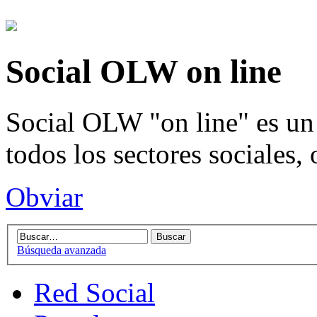
Social OLW on line
Social OLW "on line" es un 
todos los sectores sociales,
Obviar
Búsqueda avanzada
Red Social