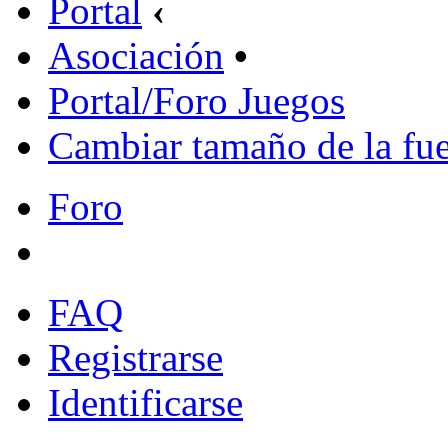
Portal
‹
Asociación
•
Portal/Foro Juegos
Cambiar tamaño de la fu
Foro
FAQ
Registrarse
Identificarse