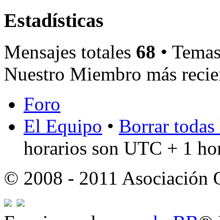
Estadísticas
Mensajes totales
68
• Temas
Nuestro Miembro más recie
Foro
El Equipo
•
Borrar todas 
horarios son UTC + 1 ho
© 2008 - 2011 Asociación