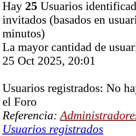
Hay
25
Usuarios identificado
invitados (basados en usuari
minutos)
La mayor cantidad de usuari
25 Oct 2025, 20:01
Usuarios registrados: No ha
el Foro
Referencia:
Administradore
Usuarios registrados