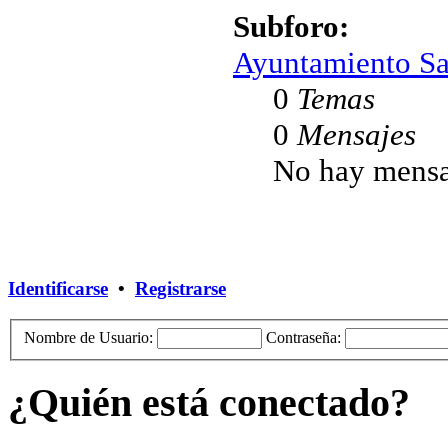
Subforo:
Ayuntamiento Sa
0
Temas
0
Mensajes
No hay mensa
Identificarse
•
Registrarse
Nombre de Usuario:
Contraseña:
¿Quién está conectado?