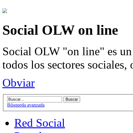
Social OLW on line
Social OLW "on line" es un 
todos los sectores sociales,
Obviar
Búsqueda avanzada
Red Social