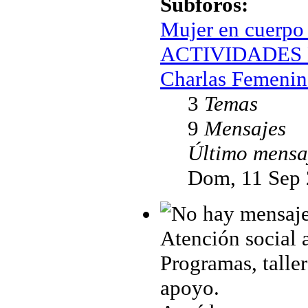
Subforos:
Mujer en cuerpo
ACTIVIDADES 
Charlas Femenin
3
Temas
9
Mensajes
Último mensa
Dom, 11 Sep 
Atención social 
Programas, taller
apoyo.