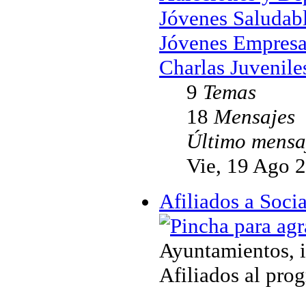
Jóvenes Saludab
Jóvenes Empresa
Charlas Juvenile
9
Temas
18
Mensajes
Último mensa
Vie, 19 Ago 
Afiliados a Soc
Ayuntamientos, i
Afiliados al pro