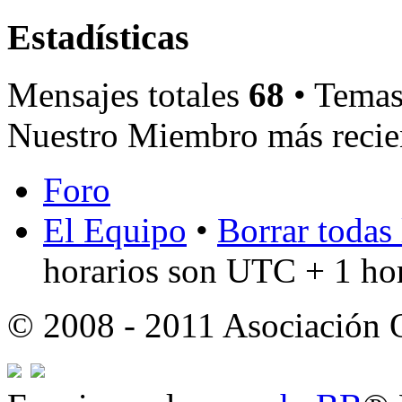
Estadísticas
Mensajes totales
68
• Temas
Nuestro Miembro más recie
Foro
El Equipo
•
Borrar todas 
horarios son UTC + 1 ho
© 2008 - 2011 Asociación