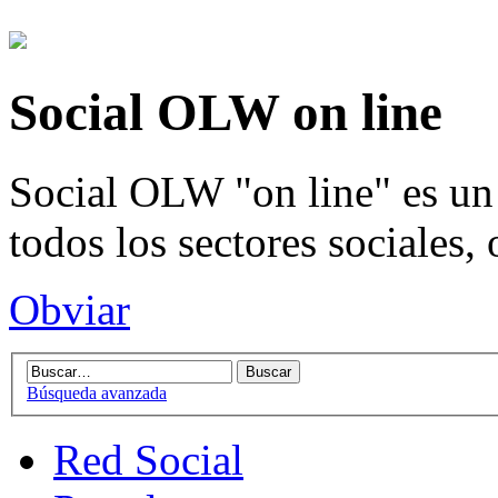
Social OLW on line
Social OLW "on line" es un 
todos los sectores sociales,
Obviar
Búsqueda avanzada
Red Social