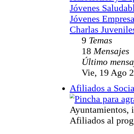
Jóvenes Saludab
Jóvenes Empresa
Charlas Juvenile
9
Temas
18
Mensajes
Último mensa
Vie, 19 Ago 
Afiliados a Soc
Ayuntamientos, i
Afiliados al pro