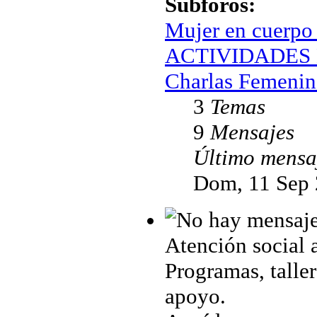
Subforos:
Mujer en cuerpo
ACTIVIDADES 
Charlas Femenin
3
Temas
9
Mensajes
Último mensa
Dom, 11 Sep 
Atención social 
Programas, taller
apoyo.