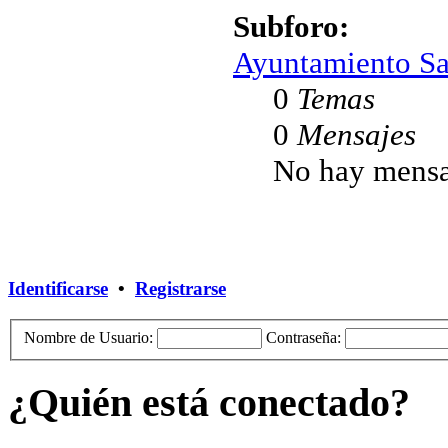
Subforo:
Ayuntamiento Sa
0
Temas
0
Mensajes
No hay mensa
Identificarse
•
Registrarse
Nombre de Usuario:
Contraseña:
¿Quién está conectado?