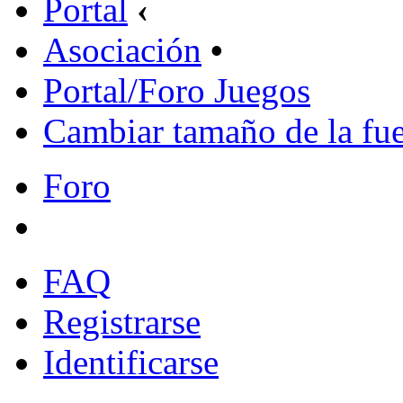
Portal
‹
Asociación
•
Portal/Foro Juegos
Cambiar tamaño de la fu
Foro
FAQ
Registrarse
Identificarse