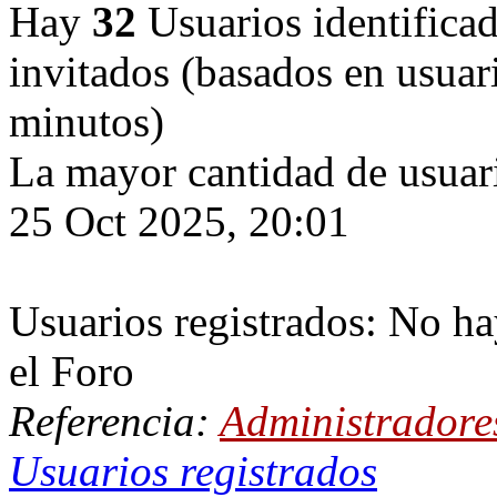
Hay
32
Usuarios identificado
invitados (basados en usuari
minutos)
La mayor cantidad de usuari
25 Oct 2025, 20:01
Usuarios registrados: No ha
el Foro
Referencia:
Administradore
Usuarios registrados