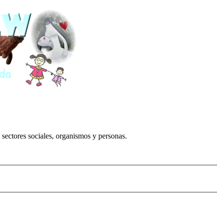
 sectores sociales, organismos y personas.