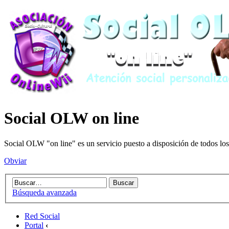
Social OLW on line
Social OLW "on line" es un servicio puesto a disposición de todos los
Obviar
Búsqueda avanzada
Red Social
Portal
‹