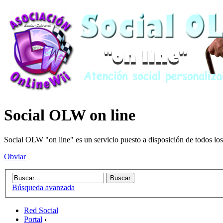
Social OLW on line
Social OLW "on line" es un servicio puesto a disposición de todos los
Obviar
Búsqueda avanzada
Red Social
Portal
‹