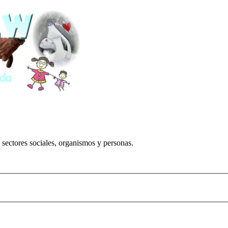
 sectores sociales, organismos y personas.