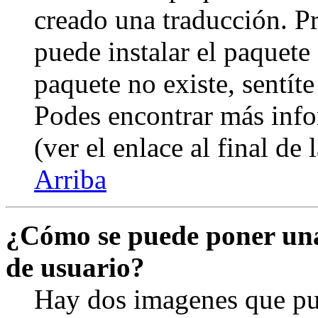
creado una traducción. Pr
puede instalar el paquete 
paquete no existe, sentíte
Podes encontrar más info
(ver el enlace al final de 
Arriba
¿Cómo se puede poner un
de usuario?
Hay dos imagenes que pu