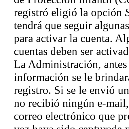
registró eligió la opción
tendrá que seguir algunas
para activar la cuenta. A
cuentas deben ser activad
La Administración, antes 
información se le brindará
registro. Si se le envió un
no recibió ningún e-mail,
correo electrónico que pr
vez haya sido capturada p