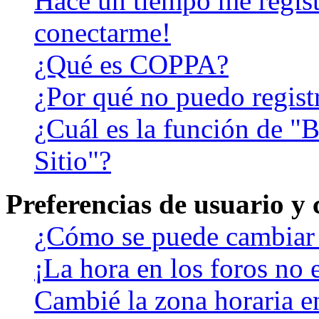
Hace un tiempo me regist
conectarme!
¿Qué es COPPA?
¿Por qué no puedo regist
¿Cuál es la función de "B
Sitio"?
Preferencias de usuario y
¿Cómo se puede cambiar 
¡La hora en los foros no e
Cambié la zona horaria en