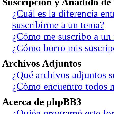
Suscripción y Añadido de 
¿Cuál es la diferencia en
suscribirme a un tema?
¿Cómo me suscribo a un f
¿Cómo borro mis suscrip
Archivos Adjuntos
¿Qué archivos adjuntos s
¿Cómo encuentro todos m
Acerca de phpBB3
¿Quién programó este fo