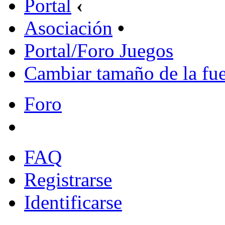
Portal
‹
Asociación
•
Portal/Foro Juegos
Cambiar tamaño de la fu
Foro
FAQ
Registrarse
Identificarse