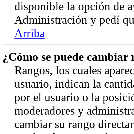
disponible la opción de 
Administración y pedí qu
Arriba
¿Cómo se puede cambiar 
Rangos, los cuales apare
usuario, indican la canti
por el usuario o la posici
moderadores y administra
cambiar su rango directa