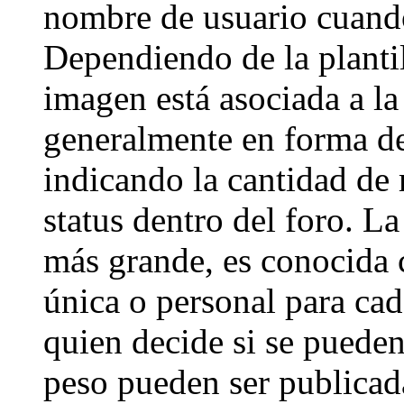
nombre de usuario cuando
Dependiendo de la plantill
imagen está asociada a la
generalmente en forma de 
indicando la cantidad de 
status dentro del foro. 
más grande, es conocida 
única o personal para cad
quien decide si se puede
peso pueden ser publicad