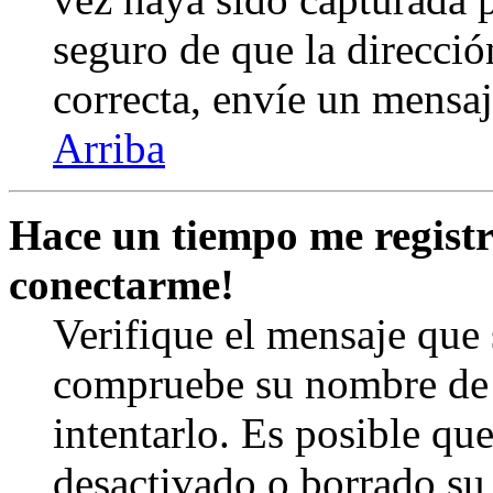
seguro de que la direcció
correcta, envíe un mensa
Arriba
Hace un tiempo me registr
conectarme!
Verifique el mensaje que s
compruebe su nombre de 
intentarlo. Es posible qu
desactivado o borrado su