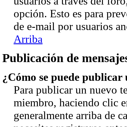
usuarios a través del foro,
opción. Esto es para prev
de e-mail por usuarios a
Arriba
Publicación de mensaje
¿Cómo se puede publicar u
Para publicar un nuevo te
miembro, haciendo clic en
generalmente arriba de c