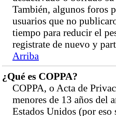
También, algunos foros 
usuarios que no publicar
tiempo para reducir el pes
registrate de nuevo y part
Arriba
¿Qué es COPPA?
COPPA, o Acta de Privac
menores de 13 años del a
Estados Unidos (por eso 