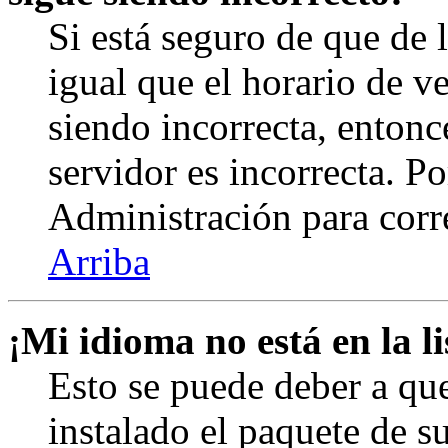
Si está seguro de que de l
igual que el horario de v
siendo incorrecta, entonc
servidor es incorrecta. 
Administración para corr
Arriba
¡Mi idioma no está en la li
Esto se puede deber a qu
instalado el paquete de s