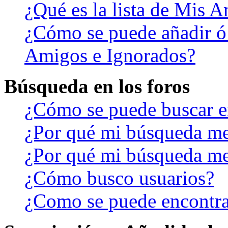
¿Qué es la lista de Mis 
¿Cómo se puede añadir ó b
Amigos e Ignorados?
Búsqueda en los foros
¿Cómo se puede buscar en
¿Por qué mi búsqueda me
¿Por qué mi búsqueda me
¿Cómo busco usuarios?
¿Como se puede encontra