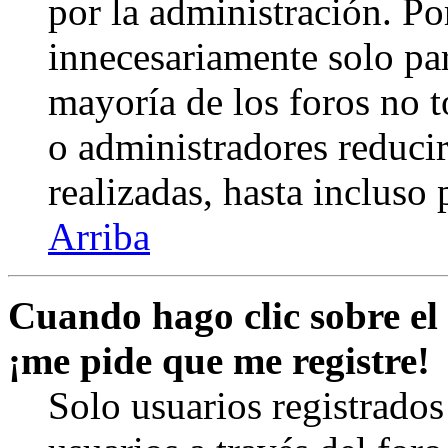
por la administración. Po
innecesariamente solo pa
mayoría de los foros no 
o administradores reduci
realizadas, hasta incluso
Arriba
Cuando hago clic sobre el 
¡me pide que me registre!
Solo usuarios registrados