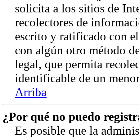
solicita a los sitios de In
recolectores de informaci
escrito y ratificado con 
con algún otro método de
legal, que permita recole
identificable de un menor
Arriba
¿Por qué no puedo regist
Es posible que la admini