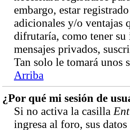
embargo, estar registrado
adicionales y/o ventajas
difrutaría, como tener su
mensajes privados, suscri
Tan solo le tomará unos
Arriba
¿Por qué mi sesión de us
Si no activa la casilla
Ent
ingresa al foro, sus dato