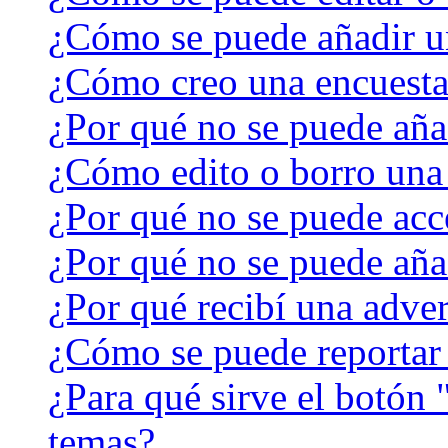
¿Cómo se puede añadir u
¿Cómo creo una encuest
¿Por qué no se puede aña
¿Cómo edito o borro una
¿Por qué no se puede acc
¿Por qué no se puede aña
¿Por qué recibí una adver
¿Cómo se puede reportar
¿Para qué sirve el botón 
temas?