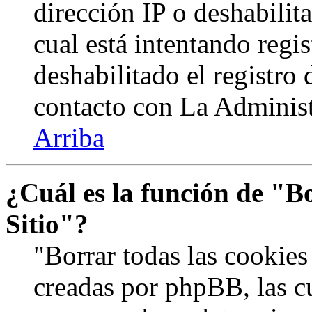
dirección IP o deshabilit
cual está intentando regi
deshabilitado el registro
contacto con La Administr
Arriba
¿Cuál es la función de "Bo
Sitio"?
"Borrar todas las cookies 
creadas por phpBB, las c