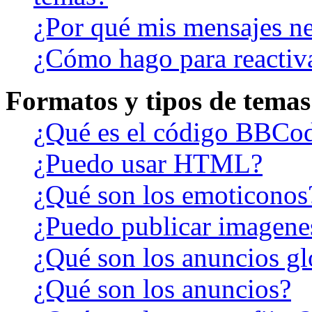
¿Por qué mis mensajes ne
¿Cómo hago para reactiv
Formatos y tipos de temas
¿Qué es el código BBCo
¿Puedo usar HTML?
¿Qué son los emoticonos
¿Puedo publicar imagene
¿Qué son los anuncios gl
¿Qué son los anuncios?