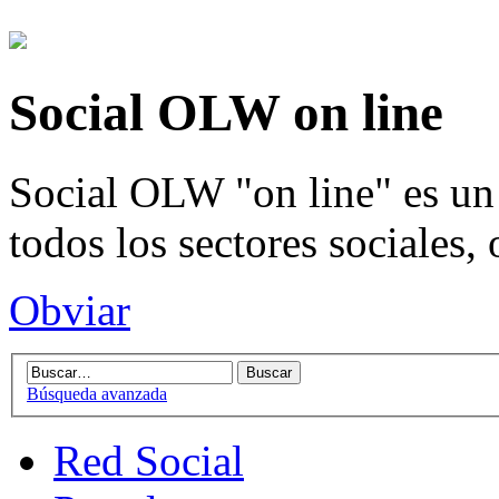
Social OLW on line
Social OLW "on line" es un 
todos los sectores sociales,
Obviar
Búsqueda avanzada
Red Social