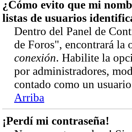
¿Cómo evito que mi nombr
listas de usuarios identifi
Dentro del Panel de Cont
de Foros", encontrará la
conexión
. Habilite la op
por administradores, mod
contado como un usuario
Arriba
¡Perdí mi contraseña!