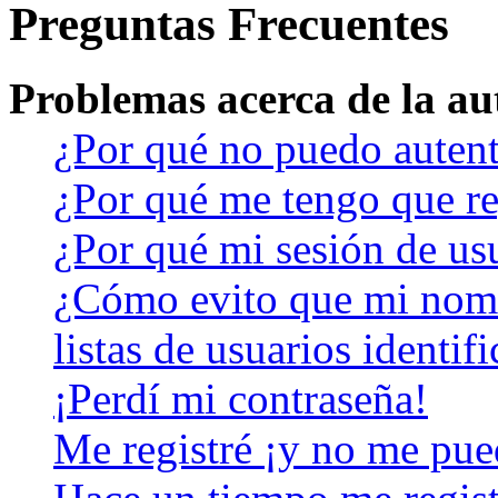
Preguntas Frecuentes
Problemas acerca de la aut
¿Por qué no puedo auten
¿Por qué me tengo que re
¿Por qué mi sesión de us
¿Cómo evito que mi nomb
listas de usuarios identif
¡Perdí mi contraseña!
Me registré ¡y no me pued