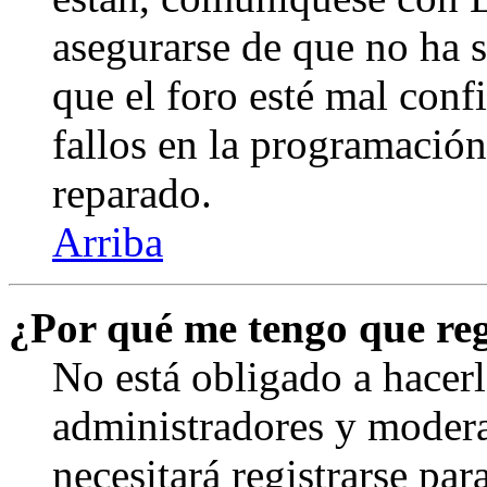
asegurarse de que no ha 
que el foro esté mal con
fallos en la programación,
reparado.
Arriba
¿Por qué me tengo que reg
No está obligado a hacerl
administradores y modera
necesitará registrarse par