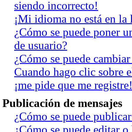
siendo incorrecto!
¡Mi idioma no está en la l
¿Cómo se puede poner u
de usuario?
¿Cómo se puede cambiar
Cuando hago clic sobre el
¡me pide que me registre
Publicación de mensajes
¿Cómo se puede publicar 
¿Cómo se puede editar o 