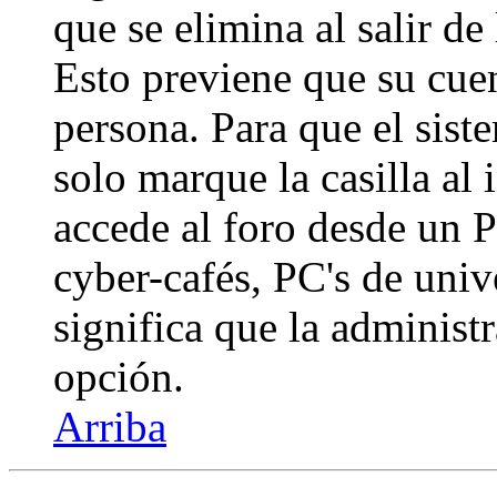
que se elimina al salir de
Esto previene que su cuen
persona. Para que el sis
solo marque la casilla al
accede al foro desde un P
cyber-cafés, PC's de unive
significa que la administr
opción.
Arriba