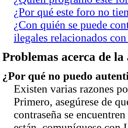
¿Por qué este foro no tien
¿Con quién se puede cont
ilegales relacionados con
Problemas acerca de la 
¿Por qué no puedo autent
Existen varias razones po
Primero, asegúrese de qu
contraseña se encuentren 
están, comuníquese con 