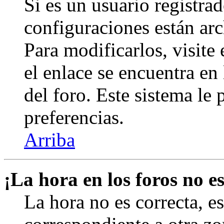
Si es un usuario registrad
configuraciones están arc
Para modificarlos, visite
el enlace se encuentra en 
del foro. Este sistema le 
preferencias.
Arriba
¡La hora en los foros no es
La hora no es correcta, e