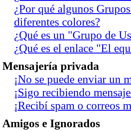
¿Por qué algunos Grupos
diferentes colores?
¿Qué es un "Grupo de Us
¿Qué es el enlace "El eq
Mensajería privada
¡No se puede enviar un m
¡Sigo recibiendo mensaje
¡Recibí spam o correos ma
Amigos e Ignorados