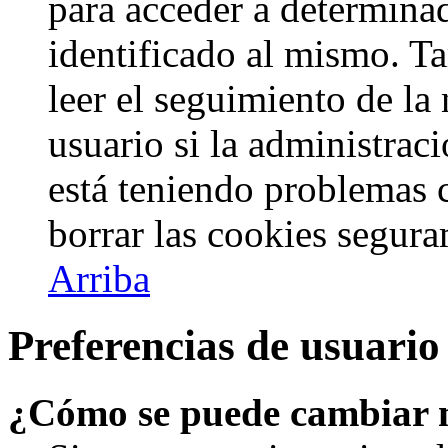
para acceder a determinad
identificado al mismo. 
leer el seguimiento de la
usuario si la administraci
está teniendo problemas c
borrar las cookies segur
Arriba
Preferencias de usuario
¿Cómo se puede cambiar 