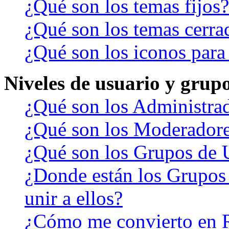
¿Qué son los temas fijos?
¿Qué son los temas cerra
¿Qué son los iconos para
Niveles de usuario y grup
¿Qué son los Administra
¿Qué son los Moderador
¿Qué son los Grupos de 
¿Donde están los Grupos
unir a ellos?
¿Cómo me convierto en 