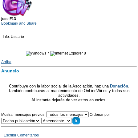
jose F13
Info. Usuario
Arriba
Anuncio
Contribuye con la labor social de la Asociación, haz una
Donación
.
También contribuirás al mantenimiento de OnLineWii.es y todas sus
actividades.
Al instante dejarás de ver estos anuncios.
Mostrar mensajes previos:
Ordenar por
Escribir Comentarios