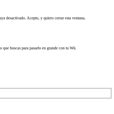
haya desactivado.
Acepto, y quiero cerrar esta ventana.
 que buscas para pasarlo en grande con tu Wii.