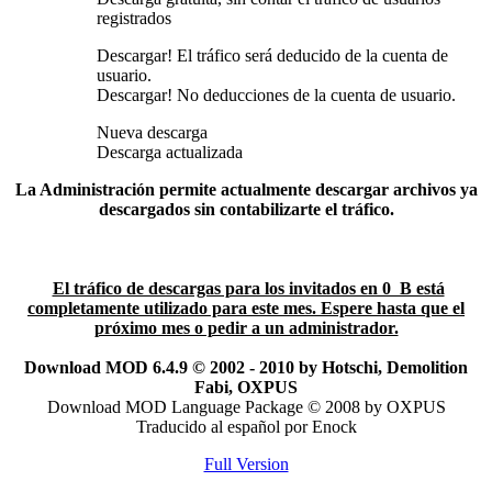
registrados
Descargar! El tráfico será deducido de la cuenta de
usuario.
Descargar! No deducciones de la cuenta de usuario.
Nueva descarga
Descarga actualizada
La Administración permite actualmente descargar archivos ya
descargados sin contabilizarte el tráfico.
El tráfico de descargas para los invitados en 0 B está
completamente utilizado para este mes. Espere hasta que el
próximo mes o pedir a un administrador.
Download MOD 6.4.9 © 2002 - 2010 by Hotschi, Demolition
Fabi, OXPUS
Download MOD Language Package © 2008 by OXPUS
Traducido al español por Enock
Full Version